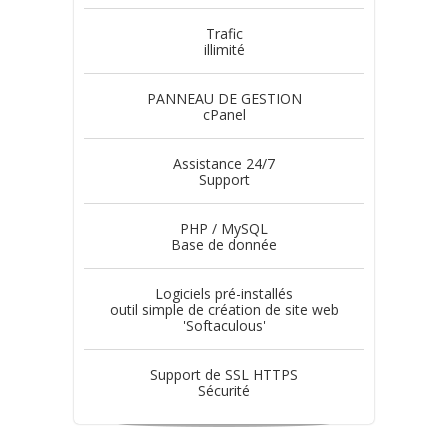
Trafic
illimité
PANNEAU DE GESTION
cPanel
Assistance 24/7
Support
PHP / MySQL
Base de donnée
Logiciels pré-installés
outil simple de création de site web
'Softaculous'
Support de SSL HTTPS
Sécurité