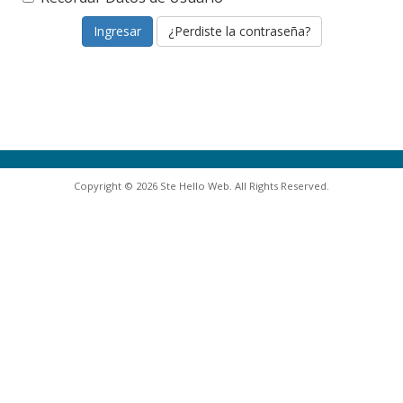
¿Perdiste la contraseña?
Copyright © 2026 Ste Hello Web. All Rights Reserved.