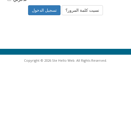
نسيت كلمة المرور؟
Copyright © 2026 Ste Hello Web. All Rights Reserved.