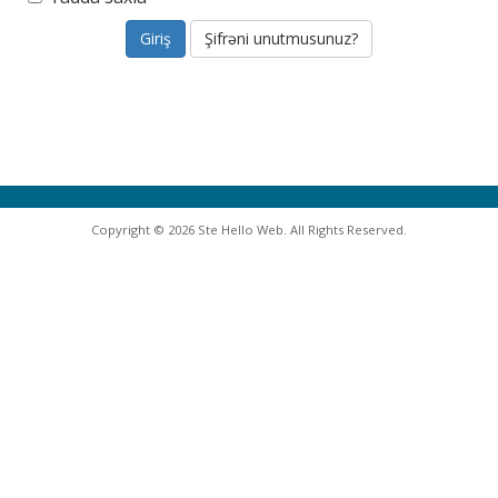
Şifrəni unutmusunuz?
Copyright © 2026 Ste Hello Web. All Rights Reserved.