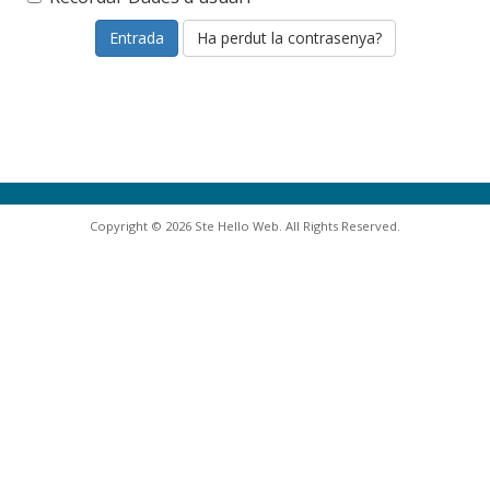
Ha perdut la contrasenya?
Copyright © 2026 Ste Hello Web. All Rights Reserved.